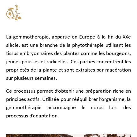
La gemmothérapie, apparue en Europe à la fin du XXe
siècle, est une branche de la phytothérapie utilisant les
tissus embryonnaires des plantes comme les bourgeons,
jeunes pousses et radicelles. Ces parties concentrent les
propriétés de la plante et sont extraites par macération
sur plusieurs semaines.
Ce processus permet d’obtenir une préparation riche en
principes actifs. Utilisée pour rééquilibrer l’organisme, la
gemmothérapie accompagne le corps lors des
processus d’adaptation.