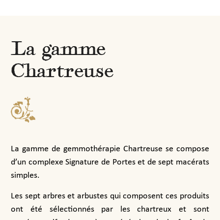
La gamme
Chartreuse
La gamme de gemmothérapie Chartreuse se compose
d’un complexe Signature de Portes et de sept macérats
simples.
Les sept arbres et arbustes qui composent ces produits
ont été sélectionnés par les chartreux et sont