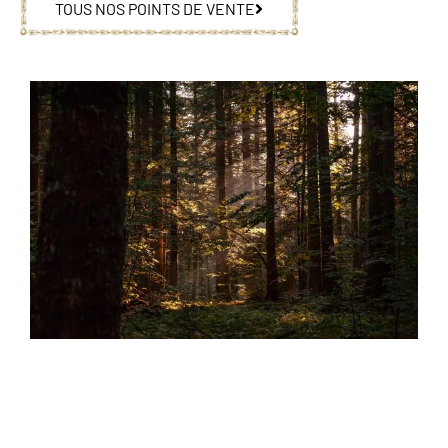
TOUS NOS POINTS DE VENTE