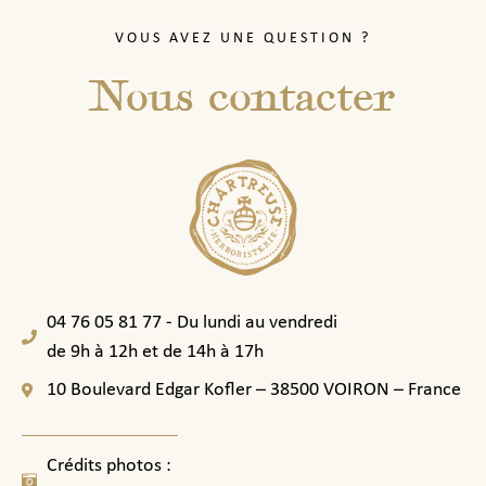
VOUS AVEZ UNE QUESTION ?
Nous contacter
04 76 05 81 77 - Du lundi au vendredi
de 9h à 12h et de 14h à 17h
10 Boulevard Edgar Kofler – 38500 VOIRON – France
________________
Crédits photos :