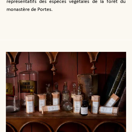
représentatifs des espèces végétales de la forêt du
monastère de Portes.