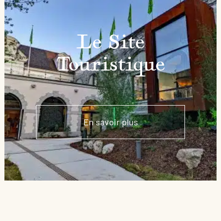
Le Site
Touristique
En savoir plus