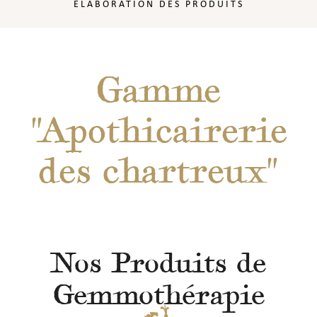
ÉLABORATION DES PRODUITS
Gamme
"Apothicairerie
des chartreux"
Nos Produits de
Gemmothérapie