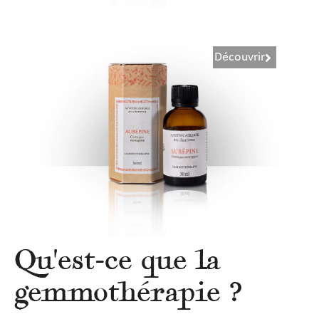
Découvrir
Qu'est-ce que la
gemmothérapie ?