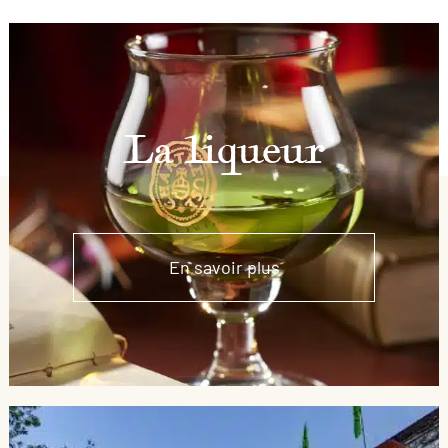
La liqueur
En savoir plus