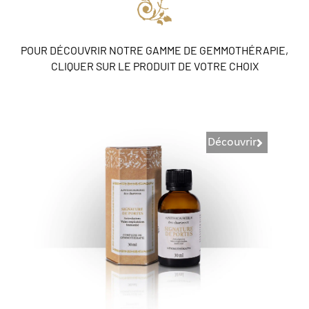
POUR DÉCOUVRIR NOTRE GAMME DE GEMMOTHÉRAPIE,
CLIQUER SUR LE PRODUIT DE VOTRE CHOIX
Découvrir