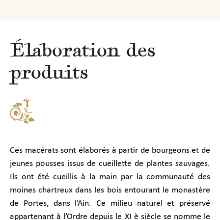
Élaboration des
produits
Ces macérats sont élaborés à partir de bourgeons et de
jeunes pousses issus de cueillette de plantes sauvages.
Ils ont été cueillis à la main par la communauté des
moines chartreux dans les bois entourant le monastère
de Portes, dans l’Ain. Ce milieu naturel et préservé
appartenant à l’Ordre depuis le XI è siècle se nomme le