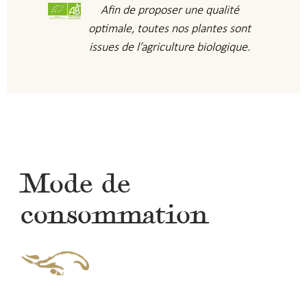
Afin de proposer une qualité
optimale, toutes nos plantes sont
issues de l’agriculture biologique.
Mode de
consommation