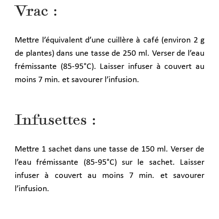
Vrac :
Mettre l’équivalent d’une cuillère à café (environ 2 g
de plantes) dans une tasse de 250 ml. Verser de l’eau
frémissante (85-95°C). Laisser infuser à couvert au
moins 7 min. et savourer l’infusion.
Infusettes :
Mettre 1 sachet dans une tasse de 150 ml. Verser de
l’eau frémissante (85-95°C) sur le sachet. Laisser
infuser à couvert au moins 7 min. et savourer
l’infusion
.