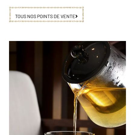
TOUS NOS POINTS DE VENTE