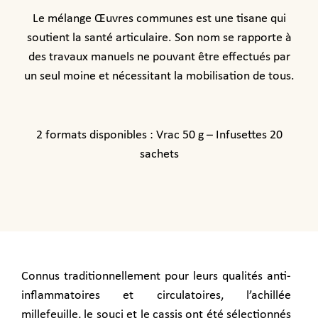
Le mélange Œuvres communes est une tisane qui
soutient la santé articulaire. Son nom se rapporte à
des travaux manuels ne pouvant être effectués par
un seul moine et nécessitant la mobilisation de tous.
2 formats disponibles : Vrac 50 g – Infusettes 20
sachets
Connus traditionnellement pour leurs qualités anti-
inflammatoires et circulatoires, l’achillée
millefeuille, le souci et le cassis ont été sélectionnés