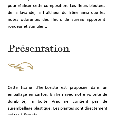
pour réaliser cette composition. Les fleurs bleutées
de la lavande, la fraîcheur du frêne ainsi que les
notes odorantes des fleurs de sureau apportent
rondeur et stimulent.
Présentation
Cette tisane d’herboriste est proposée dans un
emballage en carton.
En lien avec notre volonté de
durabilité, la boîte Vrac ne contient pas de
suremballage plastique.
Les plantes sont directement