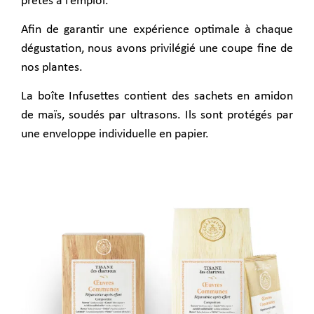
prêtes à l’emploi.
Afin de garantir une expérience optimale à chaque
dégustation, nous avons privilégié une coupe fine de
nos plantes.
La boîte Infusettes contient des sachets en amidon
de maïs, soudés par ultrasons.
Ils sont protégés par
une enveloppe individuelle en papier.