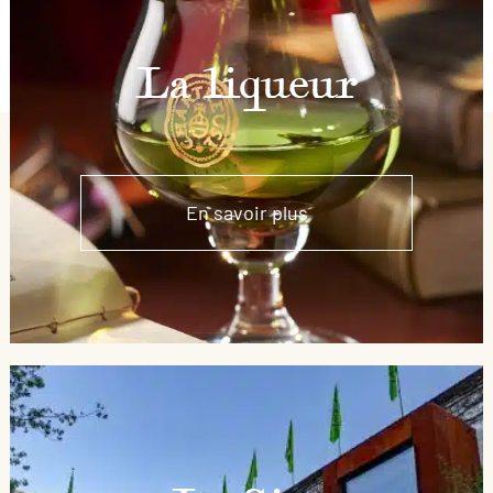
La liqueur
En savoir plus