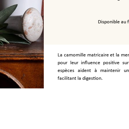
Disponible au 
La camomille matricaire et la me
pour leur influence positive sur
espèces aident à maintenir un
facilitant la digestion.