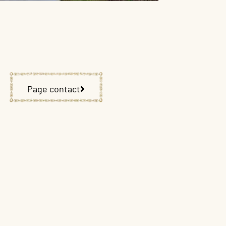
Page contact