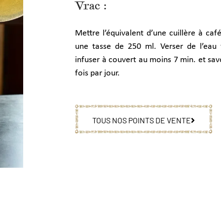
Vrac :
Mettre l’équivalent d’une cuillère à caf
une tasse de 250 ml. Verser de l’eau f
infuser à couvert au moins 7 min. et sav
fois par jour.
TOUS NOS POINTS DE VENTE