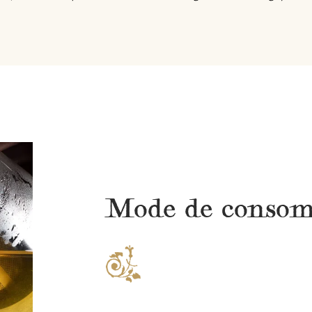
Mode de conso