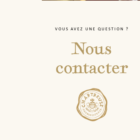
VOUS AVEZ UNE QUESTION ?
Nous
contacter