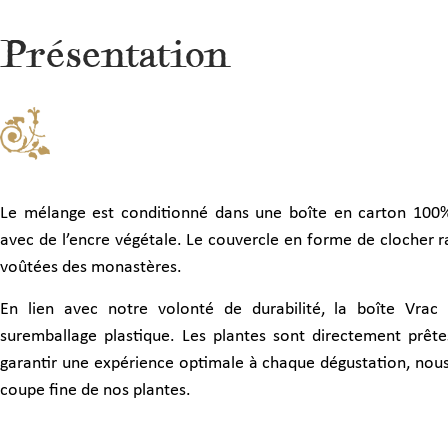
Présentation
Le mélange est conditionné dans une boîte en carton 100%
avec de l’encre végétale. Le couvercle en forme de clocher ra
voûtées des monastères.
En lien avec notre volonté de durabilité, la boîte Vrac
suremballage plastique. Les plantes sont directement prête
garantir une expérience optimale à chaque dégustation, nous
coupe fine de nos plantes.