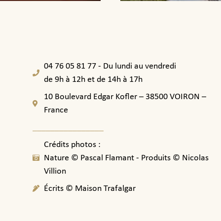
04 76 05 81 77 - Du lundi au vendredi
de 9h à 12h et de 14h à 17h
10 Boulevard Edgar Kofler – 38500 VOIRON –
France
________________
Crédits photos :
Nature © Pascal Flamant - Produits © Nicolas
Villion
Écrits © Maison Trafalgar